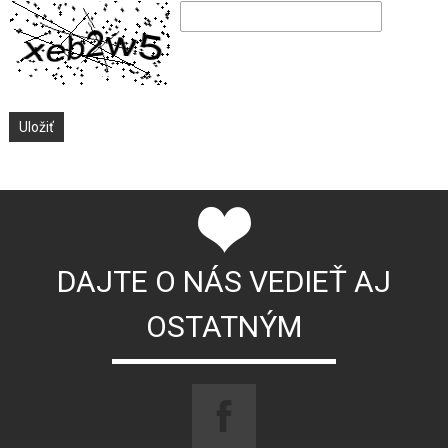
DAJTE O NÁS VEDIEŤ AJ
OSTATNÝM