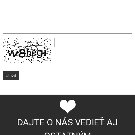
DAJTE O NÁS VEDIEŤ AJ