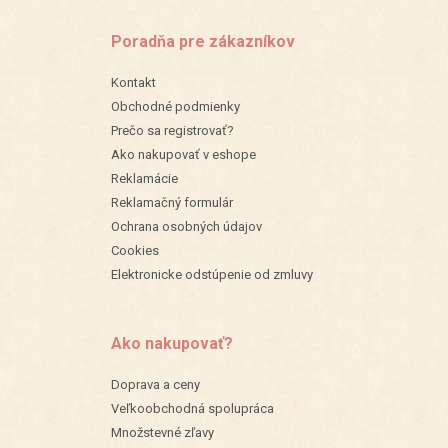
Poradňa pre zákazníkov
Kontakt
Obchodné podmienky
Prečo sa registrovať?
Ako nakupovať v eshope
Reklamácie
Reklamačný formulár
Ochrana osobných údajov
Cookies
Elektronicke odstúpenie od zmluvy
Ako nakupovať?
Doprava a ceny
Veľkoobchodná spolupráca
Množstevné zľavy