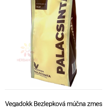
Vegadokk Bezlepková múčna zmes