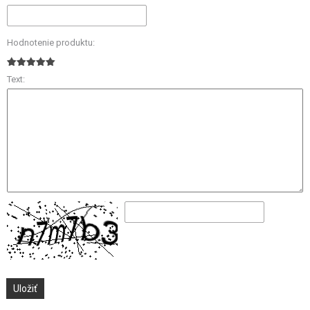
Hodnotenie produktu:
Text: