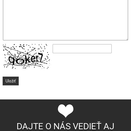
DAJTE O NÁS VEDIEŤ AJ