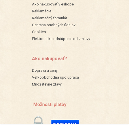
Ako nakupovať v eshope
Reklamácie
Reklamačný formulár
Ochrana osobných údajov
Cookies
Elektronicke odstúpenie od zmluvy
Ako nakupovať?
Doprava a ceny
Veľkoobchodná spolupráca
Množstevné zľavy