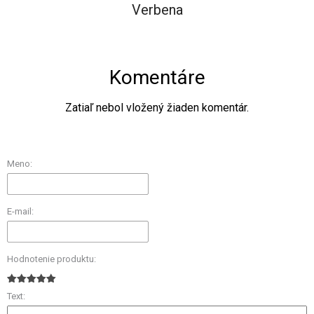
Verbena
Komentáre
Zatiaľ nebol vložený žiaden komentár.
Meno:
E-mail:
Hodnotenie produktu:
Text: