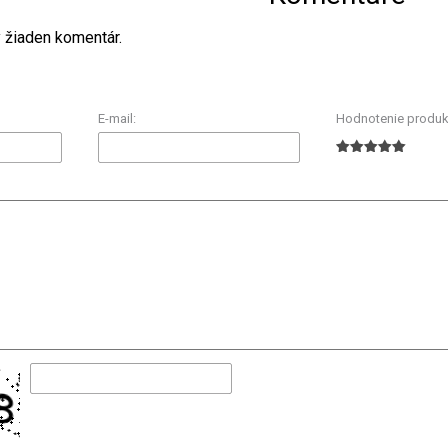
ý žiaden komentár.
E-mail:
Hodnotenie produk