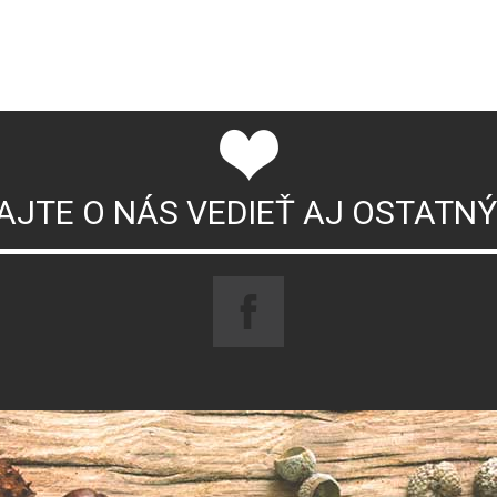
AJTE O NÁS VEDIEŤ AJ OSTATN