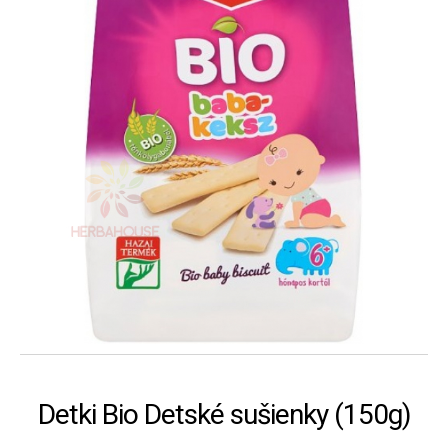
Detki Bio Detské sušienky (150g)