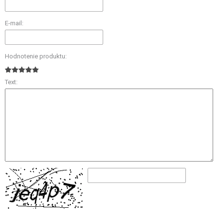
E-mail:
Hodnotenie produktu:
Text: