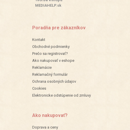
:
MEDIAHELP.sk
Poradňa pre zákazníkov
Kontakt
Obchodné podmienky
Prečo sa registrovať?
Ako nakupovať v eshope
Reklamácie
Reklamačný formulár
Ochrana osobných údajov
Cookies
Elektronicke odstúpenie od zmluvy
Ako nakupovať?
Doprava a ceny