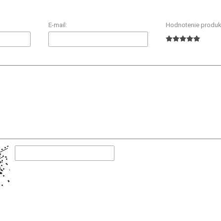
E-mail:
Hodnotenie produk