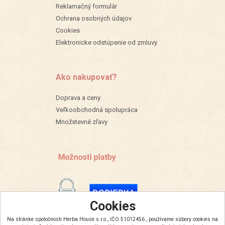
Reklamačný formulár
Ochrana osobných údajov
Cookies
Elektronicke odstúpenie od zmluvy
Ako nakupovať?
Doprava a ceny
Veľkoobchodná spolupráca
Množstevné zľavy
Cookies
Na stránke spoločnosti Herba House s.r.o., IČO 51012456 , používame súbory cookies na