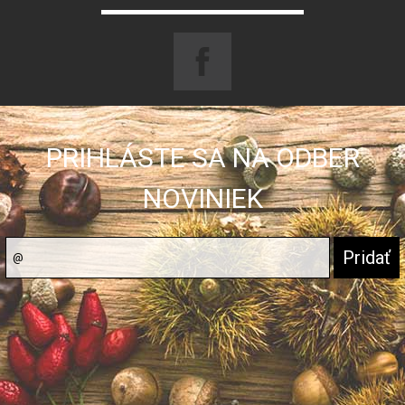
PRIHLÁSTE SA NA ODBER
NOVINIEK