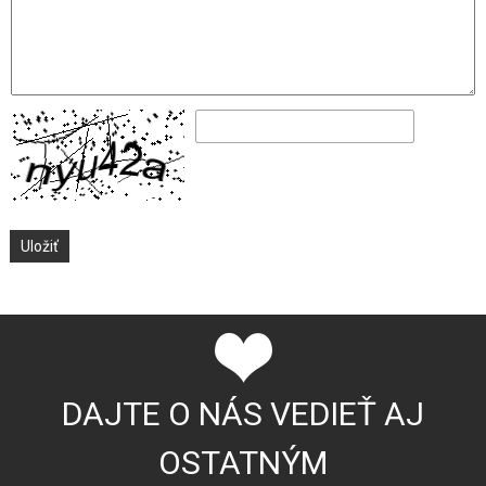
DAJTE O NÁS VEDIEŤ AJ
OSTATNÝM