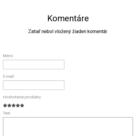
Komentáre
Zatiaľ nebol vložený žiaden komentár.
Meno:
E-mail:
Hodnotenie produktu:
Text: