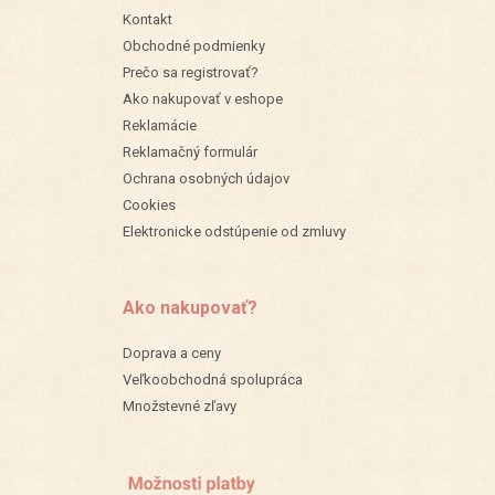
Kontakt
Obchodné podmienky
Prečo sa registrovať?
Ako nakupovať v eshope
Reklamácie
Reklamačný formulár
Ochrana osobných údajov
Cookies
Elektronicke odstúpenie od zmluvy
Ako nakupovať?
Doprava a ceny
Veľkoobchodná spolupráca
Množstevné zľavy