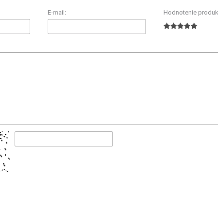
E-mail:
Hodnotenie produk