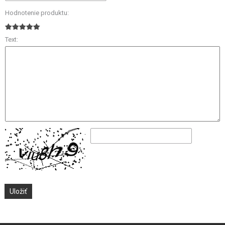
Hodnotenie produktu:
Text: