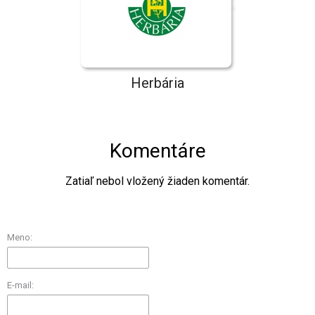
Herbária
Komentáre
Zatiaľ nebol vložený žiaden komentár.
Meno:
E-mail: