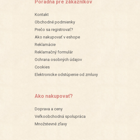
Poradňa pre zákazníkov
Kontakt
Obchodné podmienky
Prečo sa registrovať?
Ako nakupovať v eshope
Reklamácie
Reklamačný formulár
Ochrana osobných údajov
Cookies
Elektronicke odstúpenie od zmluvy
Ako nakupovať?
Doprava a ceny
Veľkoobchodná spolupráca
Množstevné zľavy